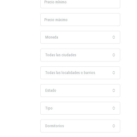
Moneda
Todas las ciudades
Todas las localidades o barrios
Estado
Tipo
Dormitorios