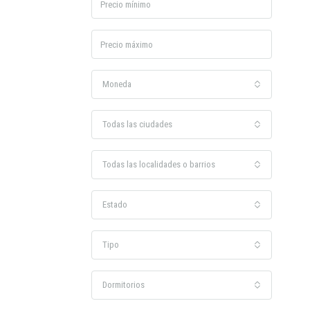
Moneda
Todas las ciudades
Todas las localidades o barrios
Estado
Tipo
Dormitorios