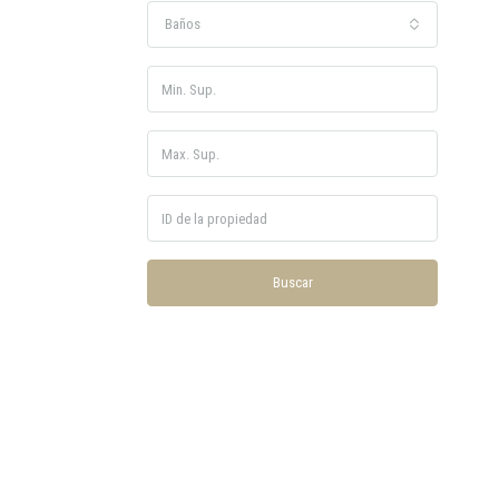
Baños
Buscar