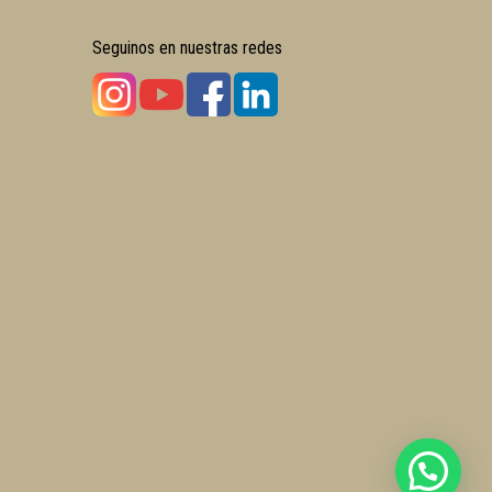
Seguinos en nuestras redes