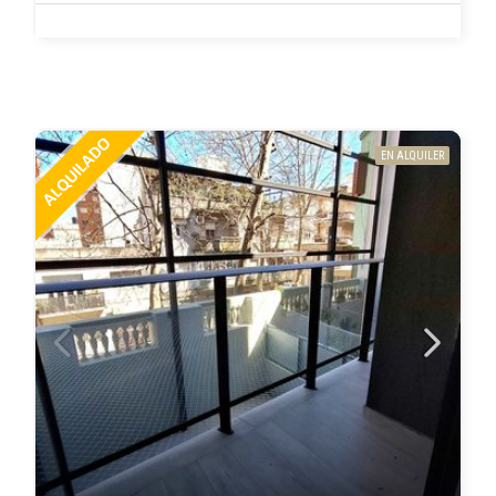
EN ALQUILER