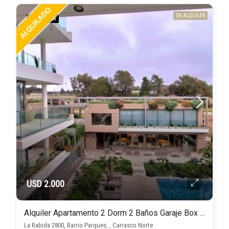
EN ALQUILER
DESTACADA
USD 2.000
Alquiler Apartamento 2 Dorm 2 Baños Garaje Box Amenities, Barrio Parques
La Rabida 2800, Barrio Parques, , Carrasco Norte