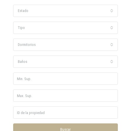
Estado
Tipo
Dormitorios
Baños
Buscar