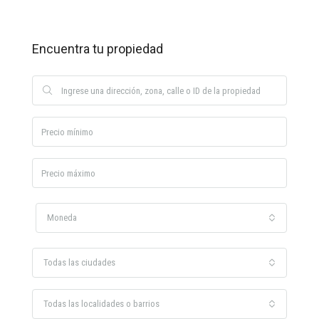
Encuentra tu propiedad
Moneda
Todas las ciudades
Todas las localidades o barrios