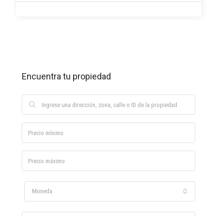
Encuentra tu propiedad
Moneda