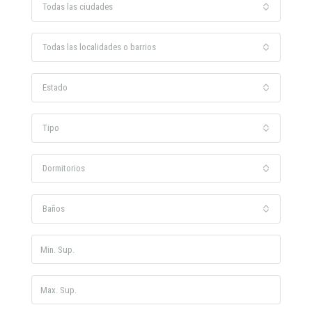
Todas las ciudades
Todas las localidades o barrios
Estado
Tipo
Dormitorios
Baños