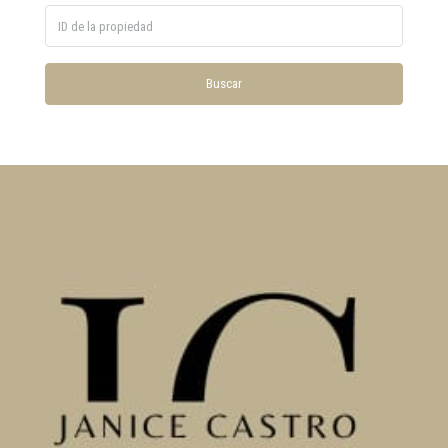
Buscar