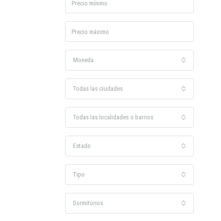
Moneda
Todas las ciudades
Todas las localidades o barrios
Estado
Tipo
Dormitorios