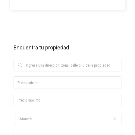
Encuentra tu propiedad
Moneda