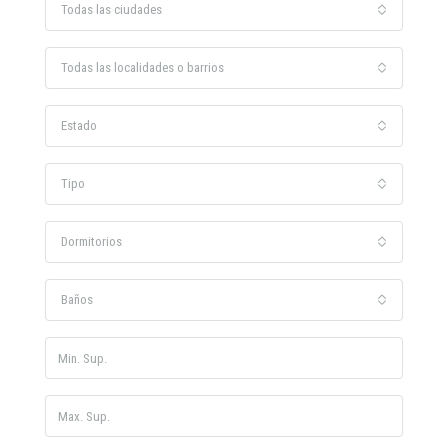
Todas las ciudades
Todas las localidades o barrios
Estado
Tipo
Dormitorios
Baños